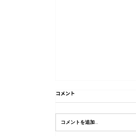
コメント
コメントを追加…