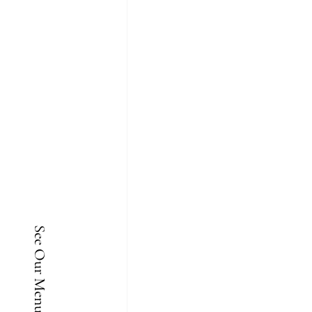
See Our Menu