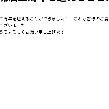
二周年を迎えることができました！　これも皆様のご愛
ございました。
うぞよろしくお願い申し上げます。