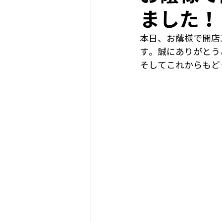
ました！
本日、お蔭様で開店
す。誠にありがとう
そしてこれからもど