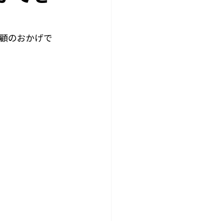
顧のおかげで