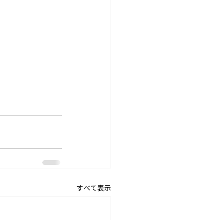
すべて表示