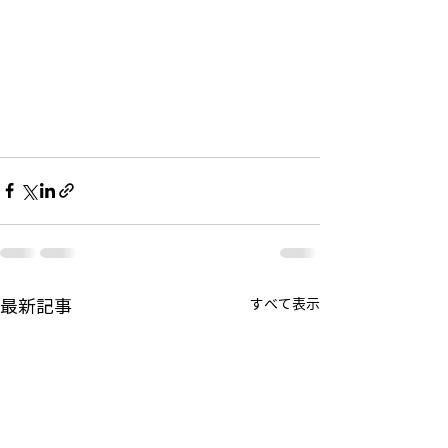
最新記事
すべて表示