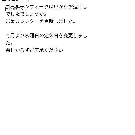
ゴールデンウィークはいかがお過ごし
日々のこと
でしたでしょうか。
営業カレンダーを更新しました。
今月より水曜日の定休日を変更しまし
た。
悪しからずご了承ください。