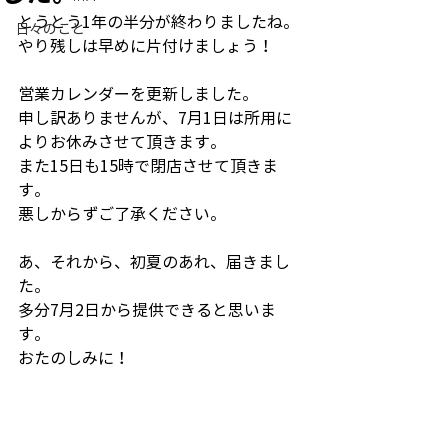
とうとう1年の半分が終わりましたね。
日々のこと
やり残しは早めに片付けましょう！
営業カレンダーを更新しました。
申し訳ありませんが、7月1日は所用に
よりお休みさせて頂きます。
また15日も15時で閉店させて頂きま
す。
悪しからずご了承ください。
あ、それから、初夏のあれ、届きまし
た。
多分7月2日から提供できると思いま
す。
おたのしみに！