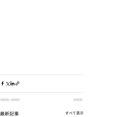
最新記事
すべて表示