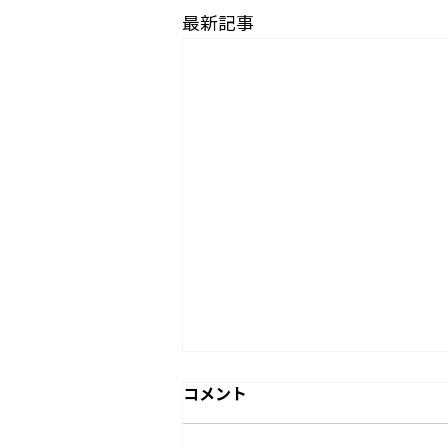
最新記事
コメント