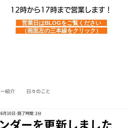
12時から17時まで営業します！
営業日はBLOGをご覧ください
（画面左の三本線をクリック）
ュー紹介
日々のこと
年6月10日
読了時間: 1分
ンダーを更新しました