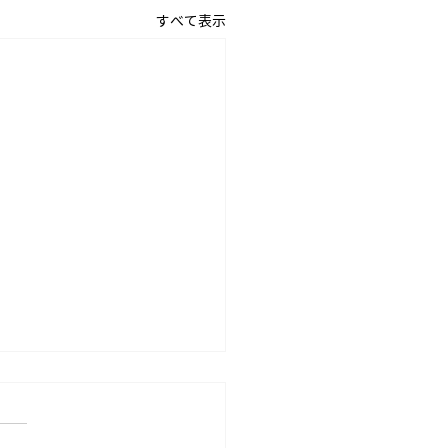
すべて表示