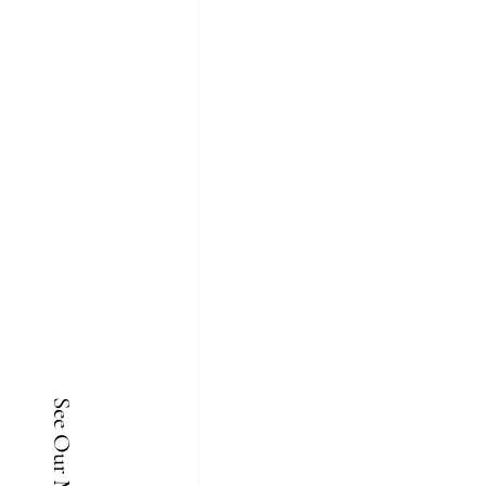
See Our Menu