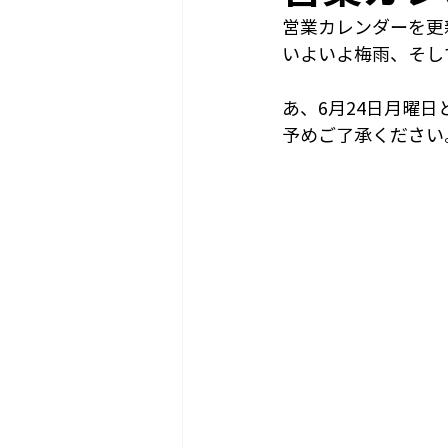
営業カレンダーを更
いよいよ梅雨、そし
あ、6月24日月曜
予めご了承ください