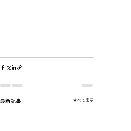
最新記事
すべて表示