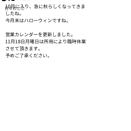
10月に入り、急に秋らしくなってきま
日々のこと
したね。
今月末はハローウィンですね。
営業カレンダーを更新しました。
11月18日月曜日は所用により臨時休業
させて頂きます。
予めご了承ください。