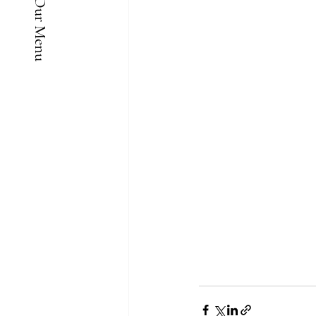
See Our Menu