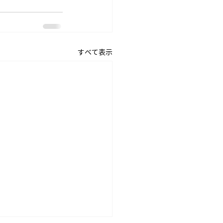
すべて表示