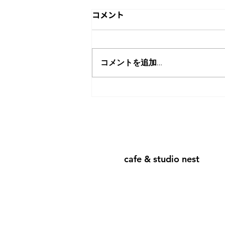
コメント
コメントを追加…
8月7日は16時に閉店させて
頂きます
cafe & studio nest