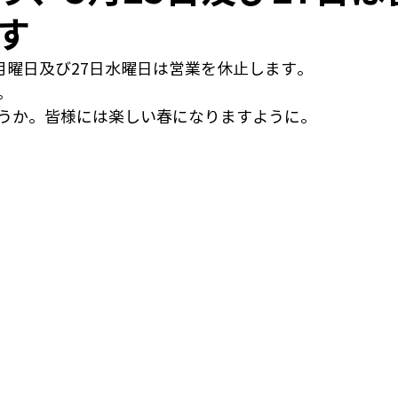
す
日月曜日及び27日水曜日は営業を休止します。
。
うか。皆様には楽しい春になりますように。