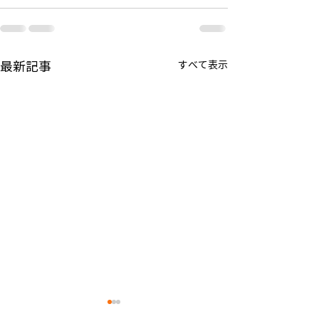
最新記事
すべて表示