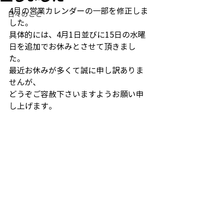
4月の営業カレンダーの一部を修正しま
日々のこと
した。
具体的には、4月1日並びに15日の水曜
日を追加でお休みとさせて頂きまし
た。
最近お休みが多くて誠に申し訳ありま
せんが、
どうぞご容赦下さいますようお願い申
し上げます。