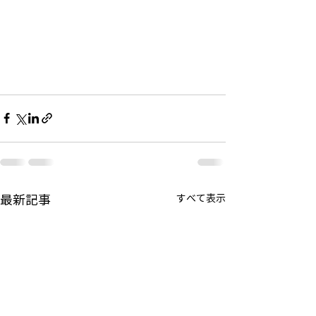
最新記事
すべて表示