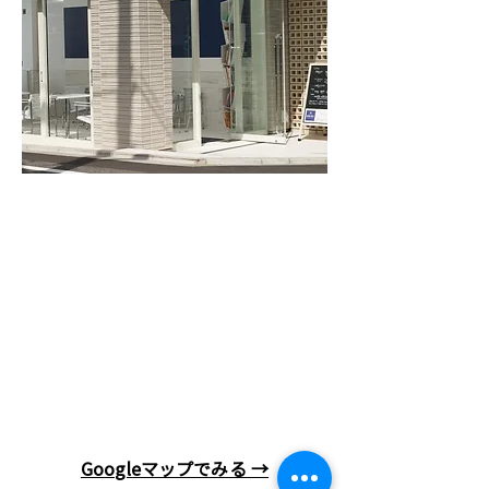
Googleマップでみる →