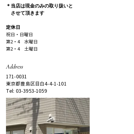
＊当店は現金のみの取り扱いと
​ させて頂きます
定休日
祝日・日曜日
第2・4 水曜日
第2・4 土曜日
Address
171-0031
東京都豊島区目白4-4-1-101
Tel:
03-3953-1059