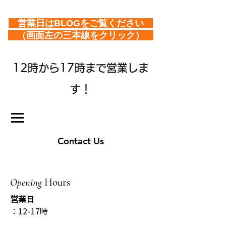
営業日はBLOGをご覧ください
（画面左の三本線をクリック）
12時から17時まで営業しま
す！
Contact Us
Opening
Hours
営業日
：12-17時